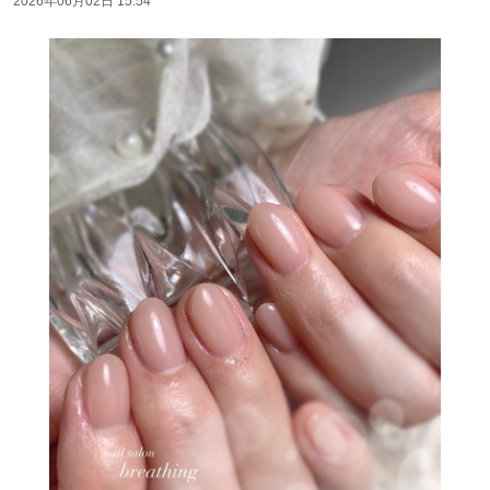
2026年06月02日 15:54