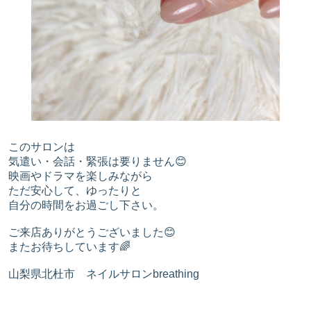
このサロンは
気遣い・会話・緊張は要りません😊
映画やドラマを楽しみながら
ただ安心して、ゆったりと
自分の時間をお過ごし下さい。
ご来店ありがとうございました😊
またお待ちしています🌈
山梨県北杜市 ネイルサロンbreathing