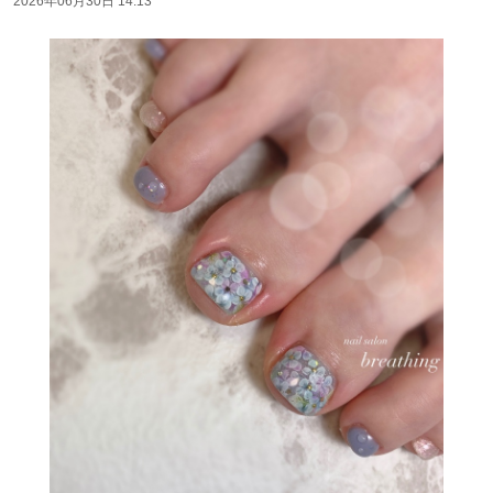
2026年06月30日 14:13