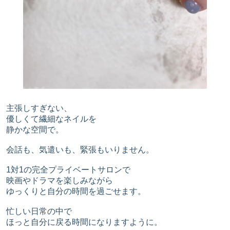
主張しすぎない、
優しくて繊細なネイルを
静かな空間で。
会話も、気遣いも、緊張もいりません。
1対1の完全プライベートサロンで
映画やドラマを楽しみながら
ゆっくりと自分の時間を過ごせます。
忙しい日常の中で
ほっと自分に戻る時間になりますように。