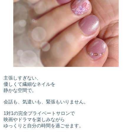
主張しすぎない、
優しくて繊細なネイルを
静かな空間で。
会話も、気遣いも、緊張もいりません。
1対1の完全プライベートサロンで
映画やドラマを楽しみながら
ゆっくりと自分の時間を過ごせます。