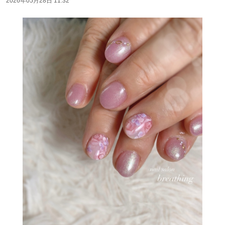
2026年05月28日 11:32