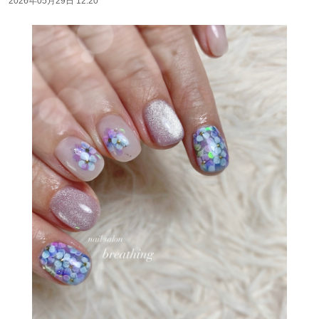
2026年05月29日 12:20