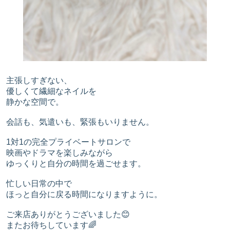
主張しすぎない、
優しくて繊細なネイルを
静かな空間で。
会話も、気遣いも、緊張もいりません。
1対1の完全プライベートサロンで
映画やドラマを楽しみながら
ゆっくりと自分の時間を過ごせます。
忙しい日常の中で
ほっと自分に戻る時間になりますように。
ご来店ありがとうございました😊
またお待ちしています🌈